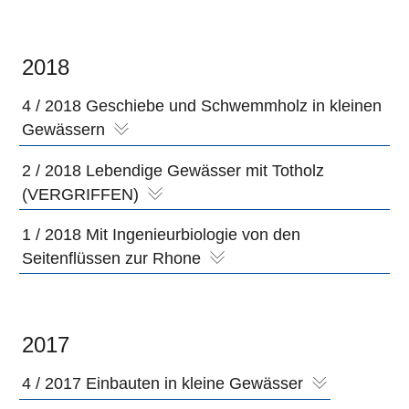
2018
4 / 2018 Geschiebe und Schwemmholz in kleinen
Gewässern
2 / 2018 Lebendige Gewässer mit Totholz
(VERGRIFFEN)
1 / 2018 Mit Ingenieurbiologie von den
Seitenflüssen zur Rhone
2017
4 / 2017 Einbauten in kleine Gewässer