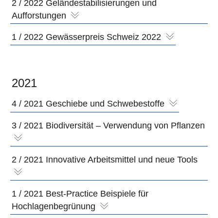
2 / 2022 Geländestabilisierungen und
Aufforstungen
1 / 2022 Gewässerpreis Schweiz 2022
2021
4 / 2021 Geschiebe und Schwebestoffe
3 / 2021 Biodiversität – Verwendung von Pflanzen
2 / 2021 Innovative Arbeitsmittel und neue Tools
1 / 2021 Best-Practice Beispiele für
Hochlagenbegrünung