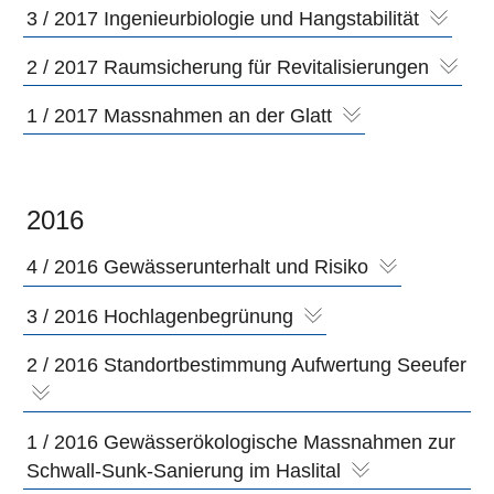
3 / 2017 Ingenieurbiologie und Hangstabilität
2 / 2017 Raumsicherung für Revitalisierungen
1 / 2017 Massnahmen an der Glatt
2016
4 / 2016 Gewässerunterhalt und Risiko
3 / 2016 Hochlagenbegrünung
2 / 2016 Standortbestimmung Aufwertung Seeufer
1 / 2016 Gewässerökologische Massnahmen zur
Schwall-Sunk-Sanierung im Haslital