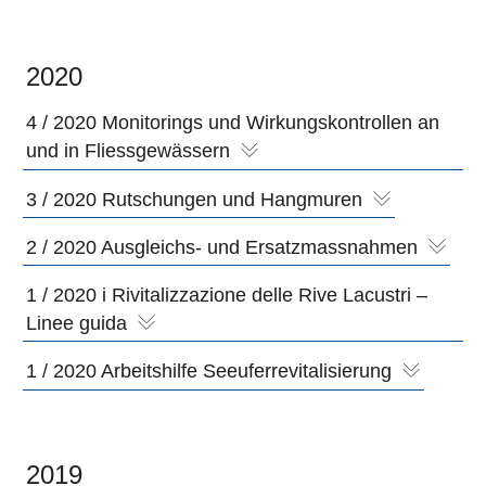
2020
4 / 2020 Monitorings und Wirkungskontrollen an
und in Fliessgewässern
3 / 2020 Rutschungen und Hangmuren
2 / 2020 Ausgleichs- und Ersatzmassnahmen
1 / 2020 i Rivitalizzazione delle Rive Lacustri –
Linee guida
1 / 2020 Arbeitshilfe Seeuferrevitalisierung
2019