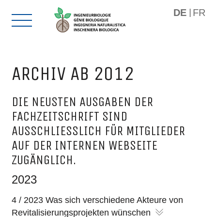
DE
FR
ARCHIV AB 2012
DIE NEUSTEN AUSGABEN DER
FACHZEITSCHRIFT SIND
AUSSCHLIESSLICH FÜR MITGLIEDER
AUF DER INTERNEN WEBSEITE
ZUGÄNGLICH.
2023
4 / 2023 Was sich verschiedene Akteure von
Revitalisierungsprojekten wünschen