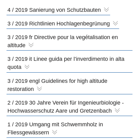
4 / 2019 Sanierung von Schutzbauten
3 / 2019 Richtlinien Hochlagenbegrünung
3 / 2019 fr Directive pour la vegétalisation en
altitude
3 / 2019 it Linee guida per l’inverdimento in alta
quota
3 / 2019 engl Guidelines for high altitude
restoration
2 / 2019 30 Jahre Verein für Ingenieurbiologie -
Hochwasserschutz Aare und Gretzenbach
1 / 2019 Umgang mit Schwemmholz in
Fliessgewässern