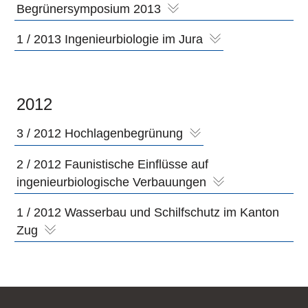
Begrünersymposium 2013
1 / 2013 Ingenieurbiologie im Jura
2012
3 / 2012 Hochlagenbegrünung
2 / 2012 Faunistische Einflüsse auf
ingenieurbiologische Verbauungen
1 / 2012 Wasserbau und Schilfschutz im Kanton
Zug