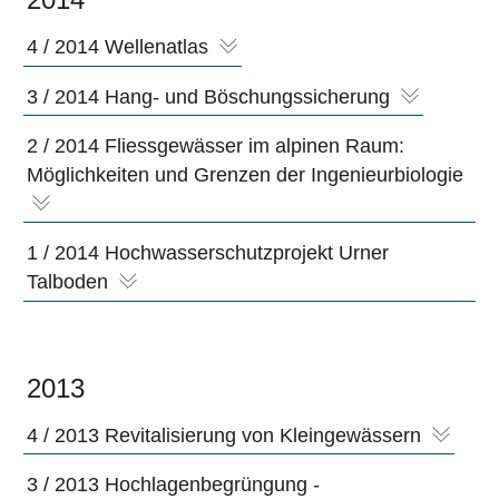
4 / 2014 Wellenatlas
3 / 2014 Hang- und Böschungssicherung
2 / 2014 Fliessgewässer im alpinen Raum:
Möglichkeiten und Grenzen der Ingenieurbiologie
1 / 2014 Hochwasserschutzprojekt Urner
Talboden
2013
4 / 2013 Revitalisierung von Kleingewässern
3 / 2013 Hochlagenbegrüngung -