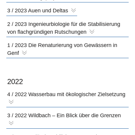
3 / 2023 Auen und Deltas
2 / 2023 Ingenieurbiologie für die Stabilisierung
von flachgründigen Rutschungen
1 / 2023 Die Renaturierung von Gewässern in
Genf
2022
4 / 2022 Wasserbau mit ökologischer Zielsetzung
3 / 2022 Wildbach – Ein Blick über die Grenzen